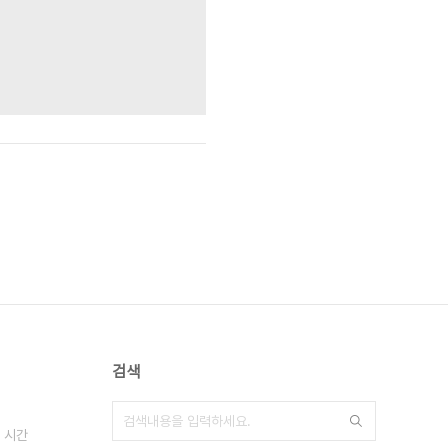
검색
 시간